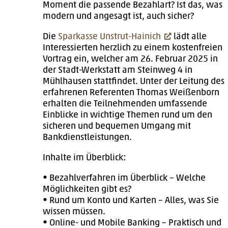
Moment die passende Bezahlart? Ist das, was
modern und angesagt ist, auch sicher?
Die
Sparkasse Unstrut-Hainich
lädt alle
Interessierten herzlich zu einem kostenfreien
Vortrag ein, welcher am 26. Februar 2025 in
der Stadt-Werkstatt am Steinweg 4 in
Mühlhausen stattfindet. Unter der Leitung des
erfahrenen Referenten Thomas Weißenborn
erhalten die Teilnehmenden umfassende
Einblicke in wichtige Themen rund um den
sicheren und bequemen Umgang mit
Bankdienstleistungen.
Inhalte im Überblick:
• Bezahlverfahren im Überblick – Welche
Möglichkeiten gibt es?
• Rund um Konto und Karten – Alles, was Sie
wissen müssen.
• Online- und Mobile Banking – Praktisch und