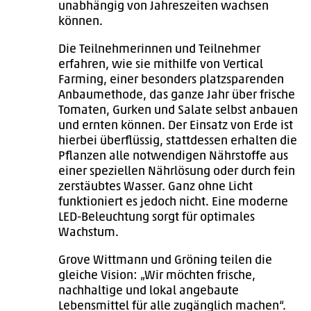
unabhängig von Jahreszeiten wachsen
können.
Die Teilnehmerinnen und Teilnehmer
erfahren, wie sie mithilfe von Vertical
Farming, einer besonders platzsparenden
Anbaumethode, das ganze Jahr über frische
Tomaten, Gurken und Salate selbst anbauen
und ernten können. Der Einsatz von Erde ist
hierbei überflüssig, stattdessen erhalten die
Pflanzen alle notwendigen Nährstoffe aus
einer speziellen Nährlösung oder durch fein
zerstäubtes Wasser. Ganz ohne Licht
funktioniert es jedoch nicht. Eine moderne
LED-Beleuchtung sorgt für optimales
Wachstum.
Grove Wittmann und Gröning teilen die
gleiche Vision: „Wir möchten frische,
nachhaltige und lokal angebaute
Lebensmittel für alle zugänglich machen“.