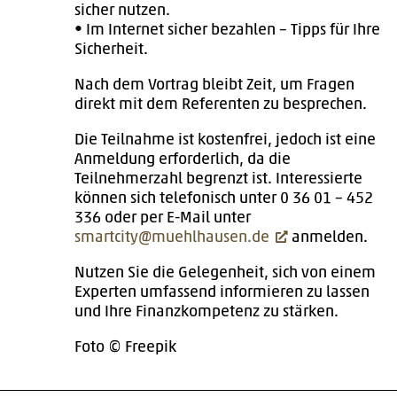
sicher nutzen.
• Im Internet sicher bezahlen – Tipps für Ihre
Sicherheit.
Nach dem Vortrag bleibt Zeit, um Fragen
direkt mit dem Referenten zu besprechen.
Die Teilnahme ist kostenfrei, jedoch ist eine
Anmeldung erforderlich, da die
Teilnehmerzahl begrenzt ist. Interessierte
können sich telefonisch unter 0 36 01 – 452
336 oder per E-Mail unter
smartcity@muehlhausen.de
anmelden.
Nutzen Sie die Gelegenheit, sich von einem
Experten umfassend informieren zu lassen
und Ihre Finanzkompetenz zu stärken.
Foto © Freepik