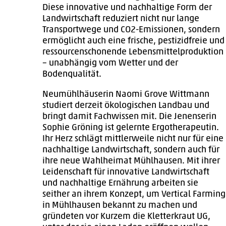
Diese innovative und nachhaltige Form der
Landwirtschaft reduziert nicht nur lange
Transportwege und CO2-Emissionen, sondern
ermöglicht auch eine frische, pestizidfreie und
ressourcenschonende Lebensmittelproduktion
– unabhängig vom Wetter und der
Bodenqualität.
Neumühlhäuserin Naomi Grove Wittmann
studiert derzeit ökologischen Landbau und
bringt damit Fachwissen mit. Die Jenenserin
Sophie Gröning ist gelernte Ergotherapeutin.
Ihr Herz schlägt mittlerweile nicht nur für eine
nachhaltige Landwirtschaft, sondern auch für
ihre neue Wahlheimat Mühlhausen. Mit ihrer
Leidenschaft für innovative Landwirtschaft
und nachhaltige Ernährung arbeiten sie
seither an ihrem Konzept, um Vertical Farming
in Mühlhausen bekannt zu machen und
gründeten vor Kurzem die Kletterkraut UG,