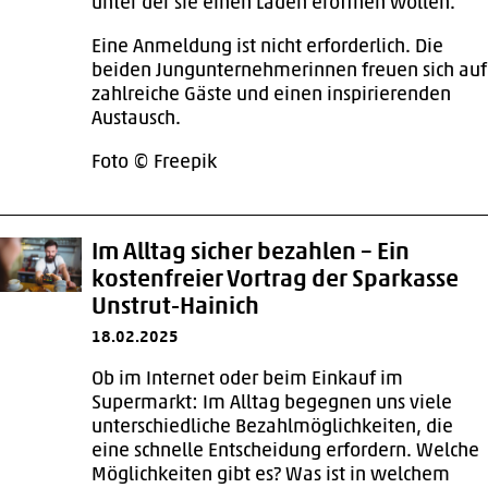
unter der sie einen Laden eröffnen wollen.
Eine Anmeldung ist nicht erforderlich. Die
beiden Jungunternehmerinnen freuen sich auf
zahlreiche Gäste und einen inspirierenden
Austausch.
Foto © Freepik
Im Alltag sicher bezahlen – Ein
kostenfreier Vortrag der Sparkasse
Unstrut-Hainich
18.02.2025
Ob im Internet oder beim Einkauf im
Supermarkt: Im Alltag begegnen uns viele
unterschiedliche Bezahlmöglichkeiten, die
eine schnelle Entscheidung erfordern. Welche
Möglichkeiten gibt es? Was ist in welchem