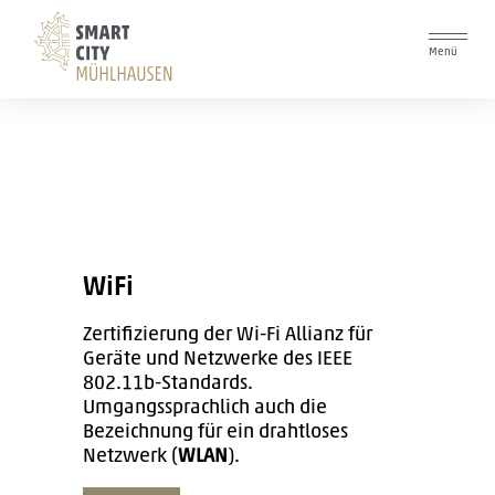
Logo
Menü
WiFi
Zertifizierung der Wi-Fi Allianz für
Geräte und Netzwerke des IEEE
802.11b-Standards.
Umgangssprachlich auch die
Bezeichnung für ein drahtloses
Netzwerk (
WLAN
).