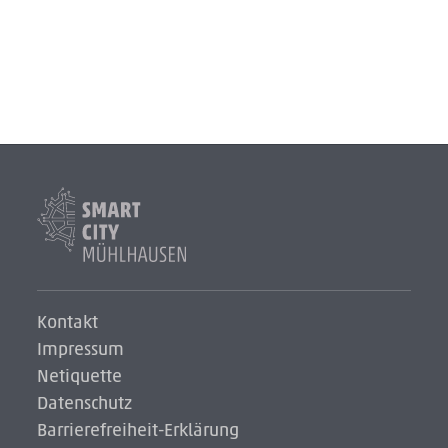
Smart
City
Logo
Logo
Kontakt
Impressum
Netiquette
Datenschutz
Barrierefreiheit-Erklärung